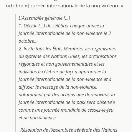
octobre « Journée internationale de la non-violence » :
L’Assemblée générale […]
1. Décide (…) de célébrer chaque année la
Journée internationale de la non-violence le 2
octobre…
2. Invite tous les États Membres, les organismes
du système des Nations Unies, les organisations
régionales et non gouvernementales et les
individus à célébrer de façon appropriée la
Journée internationale de la non-violence et à
diffuser le message de la non-violence,
notamment par des actions que dorénavant, la
Journée internationale de la paix sera observée
comme une journée mondiale de cessez-le-feu
et de non-violence…
Résolution de l’Assemblée générale des Nations