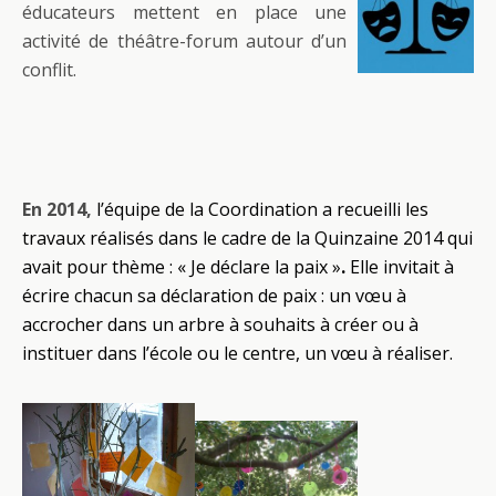
éducateurs mettent en place une
activité de théâtre-forum autour d’un
conflit.
En 2014,
l’équipe de la Coordination a recueilli les
travaux réalisés dans le cadre de la Quinzaine 2014 qui
avait pour thème : « Je déclare la paix »
.
Elle invitait à
écrire chacun sa déclaration de paix : un vœu à
accrocher dans un arbre à souhaits
à créer ou à
instituer dans l’école ou le centre, un vœu à réaliser.