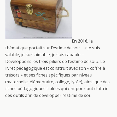
En 2016
, la
thématique portait sur l’estime de soi : « Je suis
valable, je suis aimable, je suis capable –
Développons les trois piliers de l’estime de soi ». Le
livret pédagogique est construit avec son « coffre à
trésors » et ses fiches spécifiques par niveau
(maternelle, élémentaire, collège, lycée), ainsi que des
fiches pédagogiques ciblées qui ont pour but d’offrir
des outils afin de développer l’estime de soi.