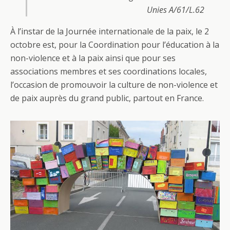
Unies A/61/L.62
À l’instar de la Journée internationale de la paix, le 2
octobre est, pour la Coordination pour l’éducation à la
non-violence et à la paix ainsi que pour ses
associations membres et ses coordinations locales,
l’occasion de promouvoir la culture de non-violence et
de paix auprès du grand public, partout en France.