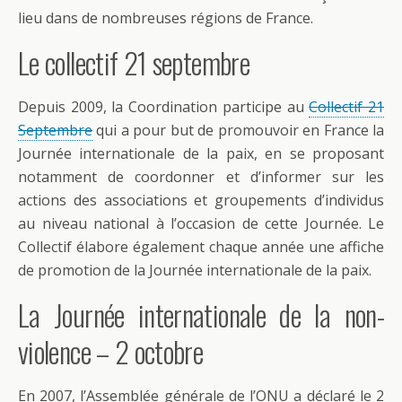
lieu dans de nombreuses régions de France.
Le collectif 21 septembre
Depuis 2009, la Coordination participe au
Collectif 21
Septembre
qui a pour but de promouvoir en France la
Journée internationale de la paix, en se proposant
notamment de coordonner et d’informer sur les
actions des associations et groupements d’individus
au niveau national à l’occasion de cette Journée. Le
Collectif élabore également chaque année une affiche
de promotion de la Journée internationale de la paix.
La Journée internationale de la non-
violence – 2 octobre
En 2007, l’Assemblée générale de l’ONU a déclaré le 2