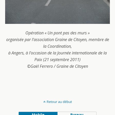
Opération « Un pont pas des murs »
organisée par l’association Graine de Citoyen, membre de
la Coordination,
à Angers, à l’occasion de la Journée internationale de la
Paix (21 septembre 2011)
©Gaël Ferrero / Graine de Citoyen
Retour au début
Mobile
Bureau