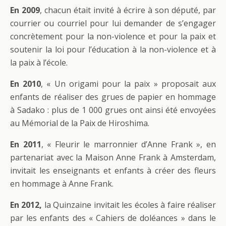
En 2009
, chacun était invité à écrire à son député, par
courrier ou courriel pour lui demander de s’engager
concrètement pour la non-violence et pour la paix et
soutenir la loi pour l’éducation à la non-violence et à
la paix à l’école.
En 2010
, « Un origami pour la paix » proposait aux
enfants de réaliser des grues de papier en hommage
à Sadako : plus de 1 000 grues ont ainsi été envoyées
au Mémorial de la Paix de Hiroshima.
En 2011
, « Fleurir le marronnier d’Anne Frank », en
partenariat avec la Maison Anne Frank à Amsterdam,
invitait les enseignants et enfants à créer des fleurs
en hommage à Anne Frank.
En 2012,
la Quinzaine invitait les écoles à faire réaliser
par les enfants des « Cahiers de doléances » dans le