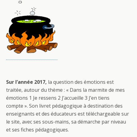
Sur l’année 2017,
la question des émotions est
traitée, autour du thème : « Dans la marmite de mes
émotions 1 Je ressens 2 J’accueille 3 J’en tiens
compte ». Son livret pédagogique à destination des
enseignants et des éducateurs est téléchargeable sur
le site, avec ses sous-mains, sa démarche par niveau
et ses fiches pédagogiques.