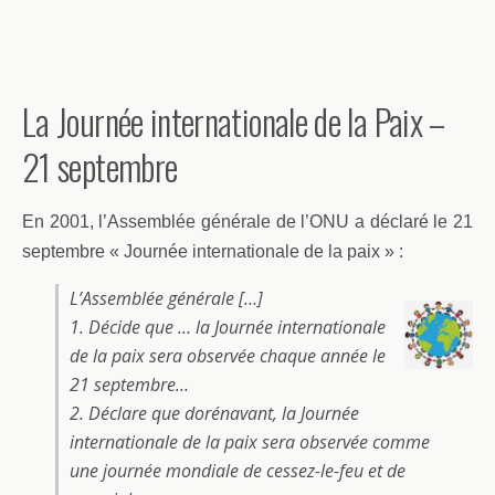
La Journée internationale de la Paix –
21 septembre
En 2001, l’Assemblée générale de l’ONU a déclaré le 21
septembre « Journée internationale de la paix » :
L’Assemblée générale […]
1. Décide que … la Journée internationale
de la paix sera observée chaque année le
21 septembre…
2. Déclare que dorénavant, la Journée
internationale de la paix sera observée comme
une journée mondiale de cessez-le-feu et de