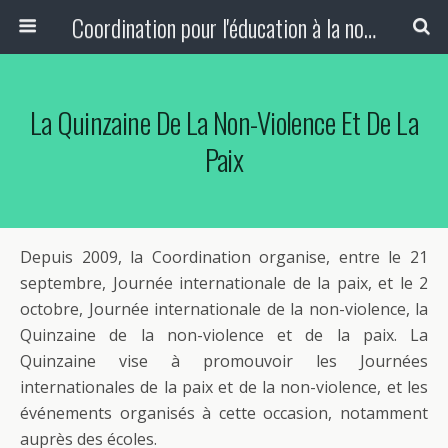
Coordination pour l'éducation à la non-violence et à la paix
La Quinzaine De La Non-Violence Et De La
Paix
Depuis 2009, la Coordination organise, entre le 21
septembre, Journée internationale de la paix, et le 2
octobre, Journée internationale de la non-violence, la
Quinzaine de la non-violence et de la paix. La
Quinzaine vise à promouvoir les Journées
internationales de la paix et de la non-violence, et les
événements organisés à cette occasion, notamment
auprès des écoles.