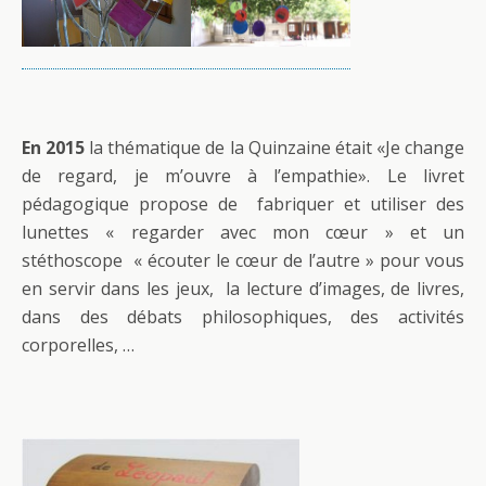
En 2015
la thématique de la Quinzaine était «Je change
de regard, je m’ouvre à l’empathie». Le livret
pédagogique propose de fabriquer et utiliser des
lunettes « regarder avec mon cœur » et un
stéthoscope « écouter le cœur de l’autre » pour vous
en servir dans les jeux, la lecture d’images, de livres,
dans des débats philosophiques, des activités
corporelles, …