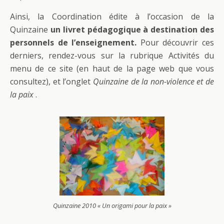
Ainsi, la Coordination édite à l’occasion de la
Quinzaine
un livret pédagogique à destination des
personnels de l’enseignement.
Pour découvrir ces
derniers, rendez-vous sur la rubrique Activités du
menu de ce site (en haut de la page web que vous
consultez), et l’onglet
Quinzaine de la non-violence et de
la paix
.
Quinzaine 2010 « Un origami pour la paix »