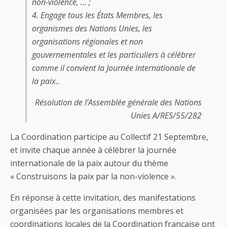
non-violence, … ;
4. Engage tous les États Membres, les
organismes des Nations Unies, les
organisations régionales et non
gouvernementales et les particuliers à célébrer
comme il convient la Journée internationale de
la paix..
Résolution de l’Assemblée générale des Nations
Unies A/RES/55/282
La Coordination participe au Collectif 21 Septembre,
et invite chaque année à célébrer la journée
internationale de la paix autour du thème
« Construisons la paix par la non-violence ».
En réponse à cette invitation, des manifestations
organisées par les organisations membres et
coordinations locales de la Coordination française ont