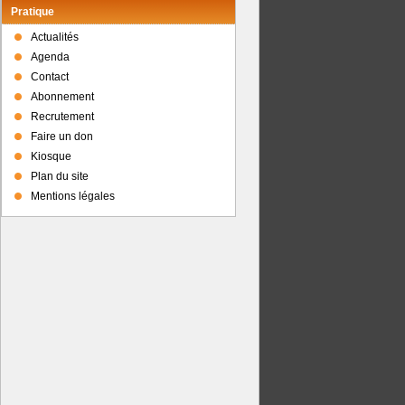
Pratique
Actualités
Agenda
Contact
Abonnement
Recrutement
Faire un don
Kiosque
Plan du site
Mentions légales