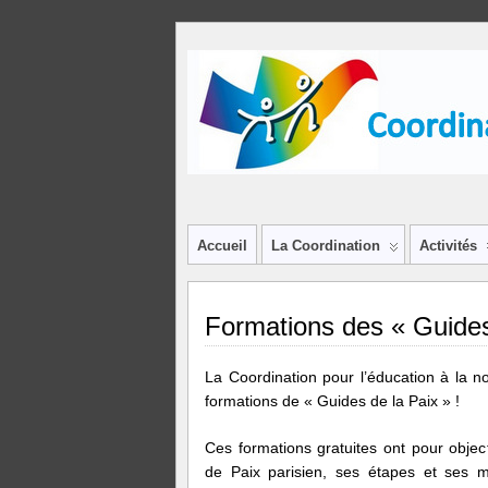
Accueil
La Coordination
Activités
Formations des « Guides
La Coordination pour l’éducation à la n
formations de « Guides de la Paix » !
Ces formations gratuites ont pour objec
de Paix parisien, ses étapes et ses 