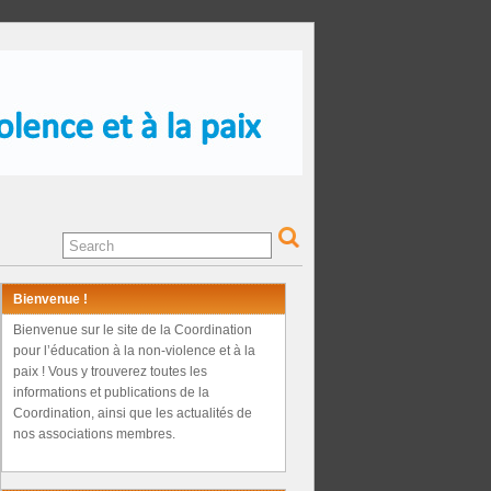
Bienvenue !
Bienvenue sur le site de la Coordination
pour l’éducation à la non-violence et à la
paix ! Vous y trouverez toutes les
informations et publications de la
Coordination, ainsi que les actualités de
nos associations membres.