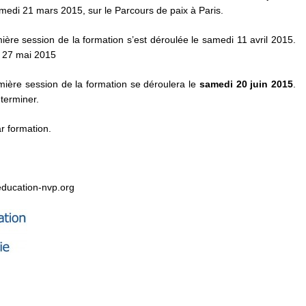
medi 21 mars 2015, sur le Parcours de paix à Paris.
ière session de la formation s’est déroulée le samedi 11 avril 2015.
i 27 mai 2015
mière session de la formation se déroulera le
samedi 20 juin 2015
.
terminer.
 formation.
education-nvp.org