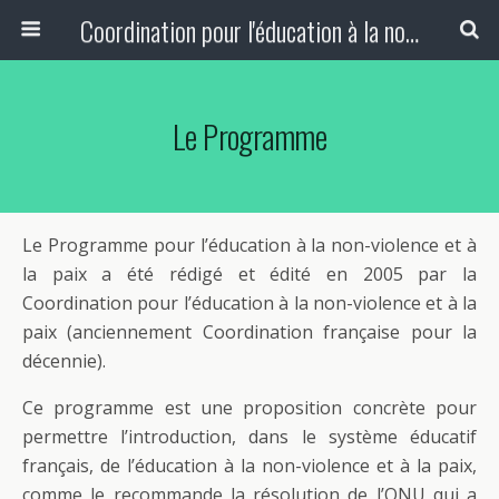
Coordination pour l'éducation à la non-violence et à la paix
Le Programme
Le Programme pour l’éducation à la non-violence et à
la paix a été rédigé et édité en 2005 par la
Coordination pour l’éducation à la non-violence et à la
paix (anciennement Coordination française pour la
décennie).
Ce programme est une proposition concrète pour
permettre l’introduction, dans le système éducatif
français, de l’éducation à la non-violence et à la paix,
comme le recommande la résolution de l’ONU qui a