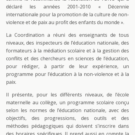
déclaré les années 2001-2010 « Décennie
internationale pour la promotion de la culture de non-
violence et de paix au profit des enfants du monde ».
La Coordination a réuni des enseignants de tous
niveaux, des inspecteurs de l’éducation nationale, des
formateurs à la médiation scolaire et à la gestion des
conflits et des chercheurs en sciences de l’éducation,
pour rédiger, à partir de leur expérience, un
programme pour l’éducation à la non-violence et à la
paix.
Il présente, pour les différents niveaux, de l’école
maternelle au collège, un programme scolaire conçu
selon les normes de l’éducation nationale, avec des
objectifs, des progressions, des outils et des
méthodes pédagogiques qui doivent s’inscrire dans
des horaires spécifiques. Il prend aussi en compte la