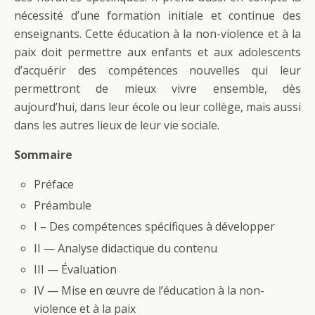
nécessité d’une formation initiale et continue des
enseignants. Cette éducation à la non-violence et à la
paix doit permettre aux enfants et aux adolescents
d’acquérir des compétences nouvelles qui leur
permettront de mieux vivre ensemble, dès
aujourd’hui, dans leur école ou leur collège, mais aussi
dans les autres lieux de leur vie sociale.
Sommaire
Préface
Préambule
I – Des compétences spécifiques à développer
II — Analyse didactique du contenu
III — Évaluation
IV — Mise en œuvre de l’éducation à la non-
violence et à la paix