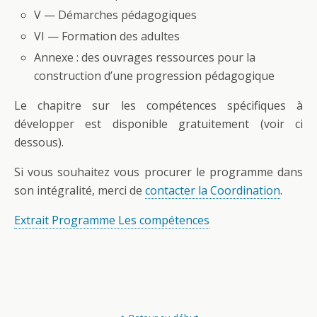
V — Démarches pédagogiques
VI — Formation des adultes
Annexe : des ouvrages ressources pour la
construction d’une progression pédagogique
Le chapitre sur les compétences spécifiques à
développer est disponible gratuitement (voir ci
dessous).
Si vous souhaitez vous procurer le programme dans
son intégralité, merci de
contacter la Coordination
.
Extrait Programme Les compétences