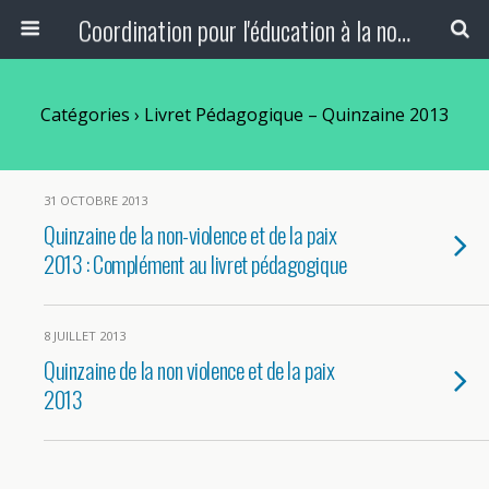
Coordination pour l'éducation à la non-violence et à la paix
Catégories ›
Livret Pédagogique – Quinzaine 2013
31 OCTOBRE 2013
Quinzaine de la non-violence et de la paix
2013 : Complément au livret pédagogique
8 JUILLET 2013
Quinzaine de la non violence et de la paix
2013