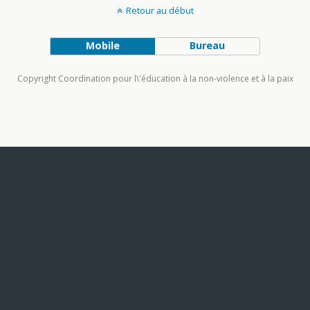
Retour au début
Mobile
Bureau
Copyright Coordination pour l\'éducation à la non-violence et à la paix