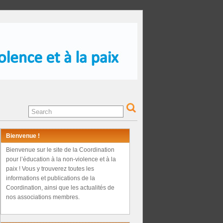
Bienvenue !
Bienvenue sur le site de la Coordination
pour l’éducation à la non-violence et à la
paix ! Vous y trouverez toutes les
informations et publications de la
Coordination, ainsi que les actualités de
nos associations membres.