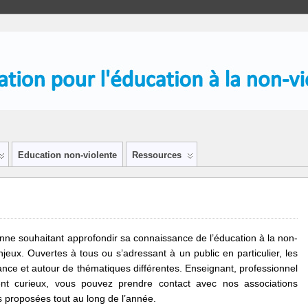
Education non-violente
Ressources
nne souhaitant approfondir sa connaissance de l’éducation à la non-
jeux. Ouvertes à tous ou s’adressant à un public en particulier, les
ance et autour de thématiques différentes. Enseignant, professionnel
ent curieux, vous pouvez prendre contact avec nos associations
 proposées tout au long de l’année.