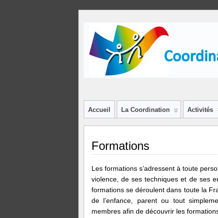
Accueil
La Coordination
Activités
Formations
Les formations s’adressent à toute perso
violence, de ses techniques et de ses en
formations se déroulent dans toute la Fr
de l’enfance, parent ou tout simplem
membres afin de découvrir les formations