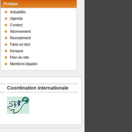
Pratique
Actualités
Agenda
Contact
Abonnement
Recrutement
Faire un don
Kiosque
Plan du site
Mentions légales
Coordination internationale