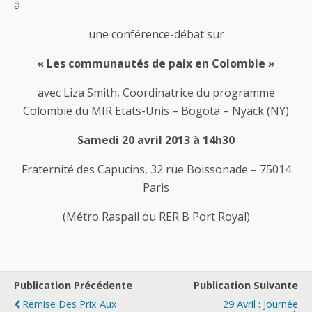
à
une conférence-débat sur
« Les communautés de paix en Colombie »
avec Liza Smith, Coordinatrice du programme
Colombie du MIR Etats-Unis – Bogota – Nyack (NY)
Samedi 20 avril 2013 à 14h30
Fraternité des Capucins, 32 rue Boissonade – 75014
Paris
(Métro Raspail ou RER B Port Royal)
Publication Précédente
Publication Suivante
Remise Des Prix Aux
29 Avril : Journée