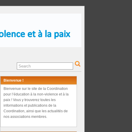
Bienvenue !
Bienvenue sur le site de la Coordination
pour l’éducation à la non-violence et à la
paix ! Vous y trouverez toutes les
informations et publications de la
Coordination, ainsi que les actualités de
nos associations membres.