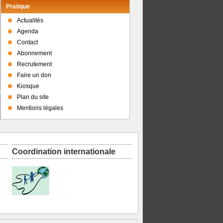
Pratique
Actualités
Agenda
Contact
Abonnement
Recrutement
Faire un don
Kiosque
Plan du site
Mentions légales
Coordination internationale