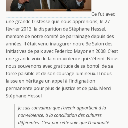
Ce fut avec
une grande tristesse que nous apprenions, le 27
février 2013, la disparition de Stéphane Hessel,
membre de notre comité de parrainage depuis des
années. Il était venu inaugurer notre 3e Salon des
Initiatives de paix avec Federico Mayor en 2008. C’est
une grande voix de la non-violence qui s’éteint. Nous
nous souvenons avec gratitude de sa bonté, de sa
force paisible et de son courage lumineux. Il nous
laisse en héritage un appel à l’indignation
permanente pour plus de justice et de paix. Merci
Stéphane Hessel.
Je suis convaincu que l’avenir appartient à la
non-violence, à la conciliation des cultures
différentes. C’est par cette voie que l’humanité