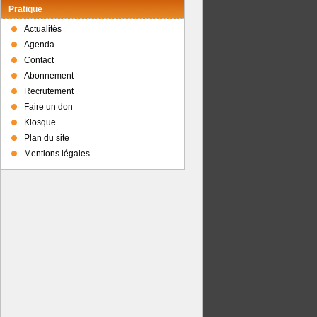
Pratique
Actualités
Agenda
Contact
Abonnement
Recrutement
Faire un don
Kiosque
Plan du site
Mentions légales