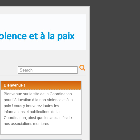
Bienvenue !
Bienvenue sur le site de la Coordination
pour l’éducation à la non-violence et à la
paix ! Vous y trouverez toutes les
informations et publications de la
Coordination, ainsi que les actualités de
nos associations membres.