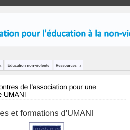
Education non-violente
Ressources
ontres de l’association pour une
se UMANI
es et formations d’UMANI