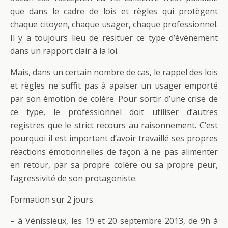
que dans le cadre de lois et règles qui protègent
chaque citoyen, chaque usager, chaque professionnel.
Il y a toujours lieu de resituer ce type d’événement
dans un rapport clair à la loi.
Mais, dans un certain nombre de cas, le rappel des lois
et règles ne suffit pas à apaiser un usager emporté
par son émotion de colère. Pour sortir d’une crise de
ce type, le professionnel doit utiliser d’autres
registres que le strict recours au raisonnement. C’est
pourquoi il est important d’avoir travaillé ses propres
réactions émotionnelles de façon à ne pas alimenter
en retour, par sa propre colère ou sa propre peur,
l’agressivité de son protagoniste.
Formation sur 2 jours.
– à Vénissieux, les 19 et 20 septembre 2013, de 9h à