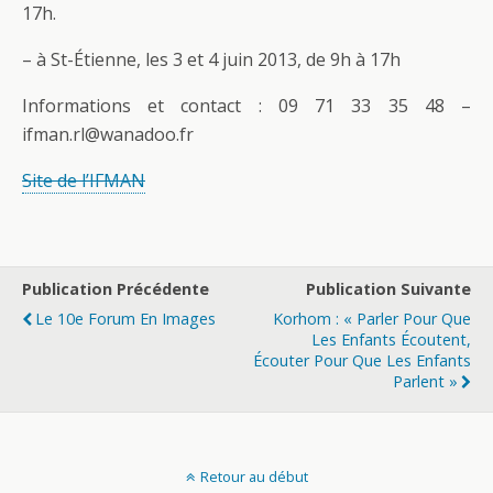
17h.
– à St-Étienne, les 3 et 4 juin 2013, de 9h à 17h
Informations et contact : 09 71 33 35 48 –
ifman.rl@wanadoo.fr
Site de l’IFMAN
Publication Précédente
Publication Suivante
Le 10e Forum En Images
Korhom : « Parler Pour Que
Les Enfants Écoutent,
Écouter Pour Que Les Enfants
Parlent »
Retour au début