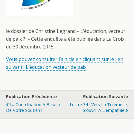
le dossier de Christine Legrand « L’éducation, vecteur
de paix ? » Cette enquête a été publiée dans La Croix
du 30 décembre 2015
Vous pouvez consulter l’article en cliquant sur le lien
suivant : L’éducation vecteur de paix
Publication Précédente
Publication Suivante
La Coordination A Besoin
Lettre 34 : Vers La Tolérance,
De Votre Soutien !
S'ouvrir À L'empathie