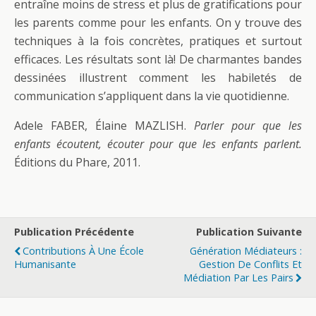
entraîne moins de stress et plus de gratifications pour
les parents comme pour les enfants. On y trouve des
techniques à la fois concrètes, pratiques et surtout
efficaces. Les résultats sont là! De charmantes bandes
dessinées illustrent comment les habiletés de
communication s’appliquent dans la vie quotidienne.
Adele FABER, Élaine MAZLISH.
Parler pour que les
enfants écoutent, écouter pour que les enfants parlent.
Éditions du Phare, 2011.
Publication Précédente
Publication Suivante
Contributions À Une École
Génération Médiateurs :
Humanisante
Gestion De Conflits Et
Médiation Par Les Pairs