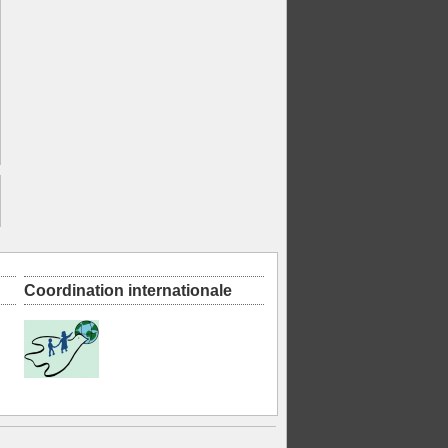
Coordination internationale