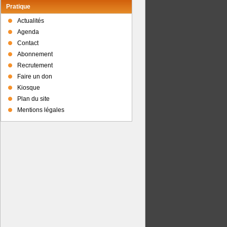
Pratique
Actualités
Agenda
Contact
Abonnement
Recrutement
Faire un don
Kiosque
Plan du site
Mentions légales