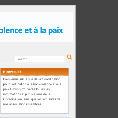
Bienvenue !
Bienvenue sur le site de la Coordination
pour l’éducation à la non-violence et à la
paix ! Vous y trouverez toutes les
informations et publications de la
Coordination, ainsi que les actualités de
nos associations membres.