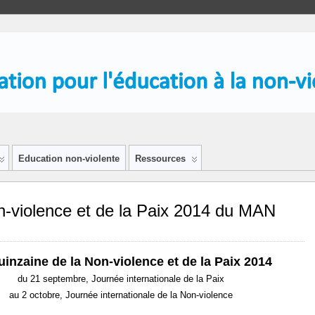
Education non-violente
Ressources
n-violence et de la Paix 2014 du MAN
inzaine de la Non-violence et de la Paix 2014
du 21 septembre, Journée internationale de la Paix
au 2 octobre, Journée internationale de la Non-violence