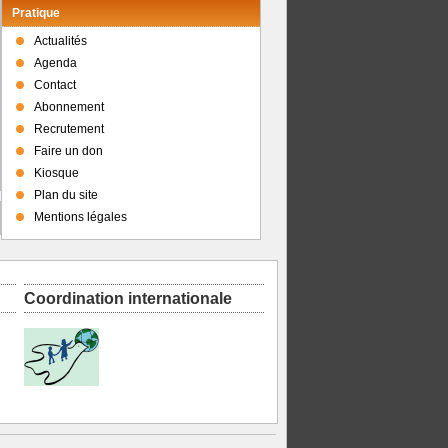
Pratique
Actualités
Agenda
Contact
Abonnement
Recrutement
Faire un don
Kiosque
Plan du site
Mentions légales
Coordination internationale