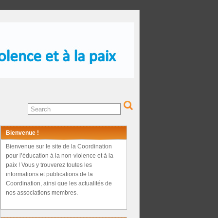
Bienvenue !
Bienvenue sur le site de la Coordination
pour l’éducation à la non-violence et à la
paix ! Vous y trouverez toutes les
informations et publications de la
Coordination, ainsi que les actualités de
nos associations membres.