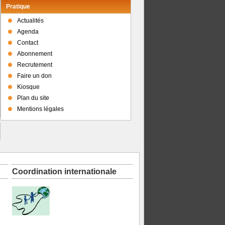
Pratique
Actualités
Agenda
Contact
Abonnement
Recrutement
Faire un don
Kiosque
Plan du site
Mentions légales
Coordination internationale