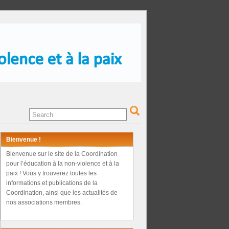
Bienvenue !
Bienvenue sur le site de la Coordination
pour l’éducation à la non-violence et à la
paix ! Vous y trouverez toutes les
informations et publications de la
Coordination, ainsi que les actualités de
nos associations membres.