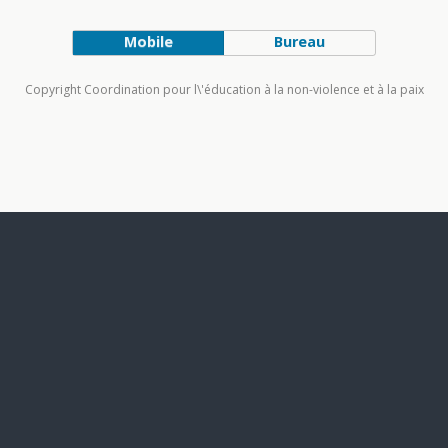
Mobile
Bureau
Copyright Coordination pour l\'éducation à la non-violence et à la paix