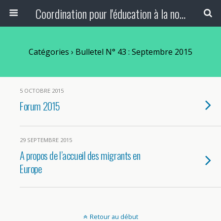
Coordination pour l'éducation à la non-violence et à la paix
Catégories ›
Bulletel N° 43 : Septembre 2015
5 OCTOBRE 2015
Forum 2015
29 SEPTEMBRE 2015
A propos de l’accueil des migrants en
Europe
Retour au début