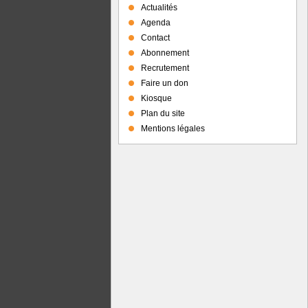
Actualités
Agenda
Contact
Abonnement
Recrutement
Faire un don
Kiosque
Plan du site
Mentions légales