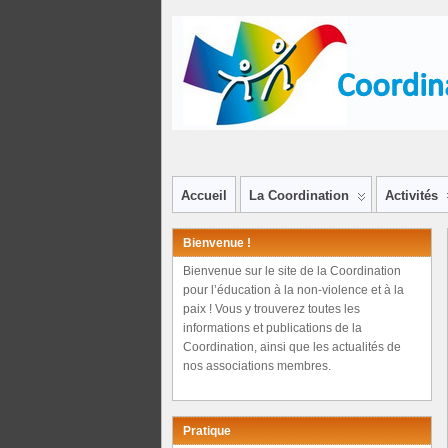
Accueil
La Coordination
Activités
Bienvenue !
Bienvenue sur le site de la Coordination
pour l’éducation à la non-violence et à la
paix ! Vous y trouverez toutes les
informations et publications de la
Coordination, ainsi que les actualités de
nos associations membres.
Pratique