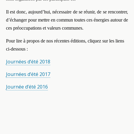
Il est donc, aujourd’hui, nécessaire de se réunir, de se rencontrer,
d’échanger pour mettre en commun toutes ces énergies autour de
ces préoccupations et valeurs communes.
Pour lire à propos de nos récentes éditions, cliquez sur les liens
ci-dessous :
Journées d’été 2018
Journées d’été 2017
Journée d’été 2016