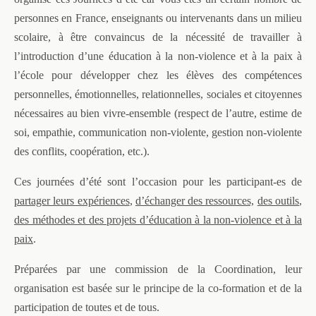
personnes en France, enseignants ou intervenants dans un milieu
scolaire, à être convaincus de la nécessité de travailler à
l’introduction d’une éducation à la non-violence et à la paix à
l’école pour développer chez les élèves des compétences
personnelles, émotionnelles, relationnelles, sociales et citoyennes
nécessaires au bien vivre-ensemble (respect de l’autre, estime de
soi, empathie, communication non-violente, gestion non-violente
des conflits, coopération, etc.).
Ces journées d’été sont l’occasion pour les participant-es de
partager leurs expériences
,
d’échanger des ressources,
des outils
,
des méthodes et des projets d’éducation à la non-violence et à la
paix
.
Préparées par une commission de la Coordination, leur
organisation est basée sur le principe de la co-formation et de la
participation de toutes et de tous.