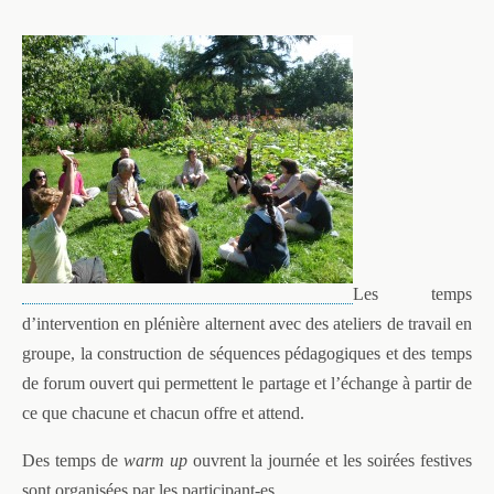
Les temps
d’intervention en plénière alternent avec des ateliers
de
travail en
groupe, la construction de séquences pédagogiques et des temps
de forum ouvert qui permettent le partage et l’échange à partir de
ce que chacune et chacun offre et attend.
Des temps de
warm up
ouvrent la journée et les soirées festives
sont organisées par les participant-es.