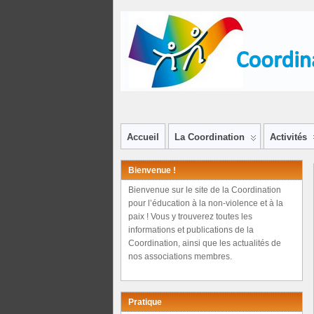
Accueil
La Coordination
Activités
Bienvenue !
Bienvenue sur le site de la Coordination
pour l’éducation à la non-violence et à la
paix ! Vous y trouverez toutes les
informations et publications de la
Coordination, ainsi que les actualités de
nos associations membres.
Pratique