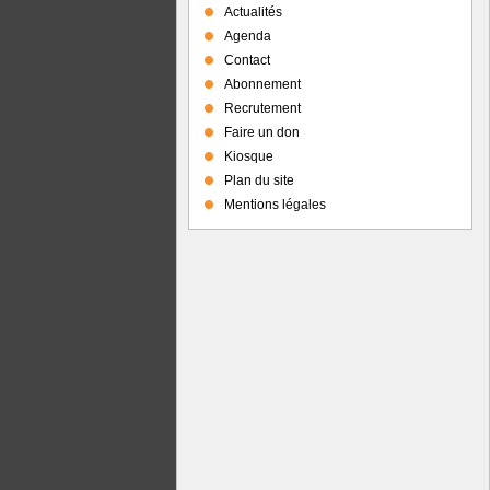
Actualités
Agenda
Contact
Abonnement
Recrutement
Faire un don
Kiosque
Plan du site
Mentions légales