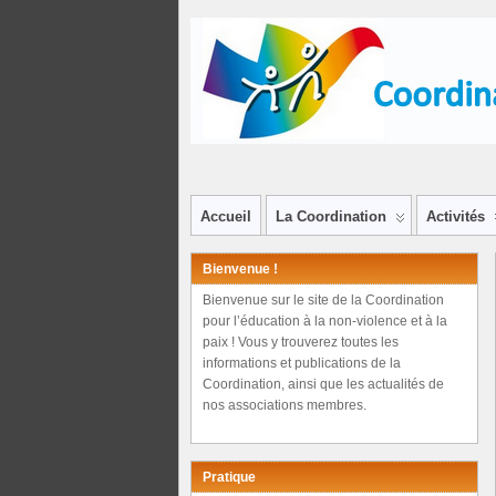
Accueil
La Coordination
Activités
Bienvenue !
Bienvenue sur le site de la Coordination
pour l’éducation à la non-violence et à la
paix ! Vous y trouverez toutes les
informations et publications de la
Coordination, ainsi que les actualités de
nos associations membres.
Pratique