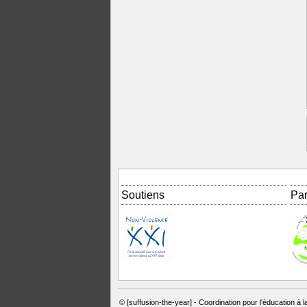
Soutiens
Par
© [suffusion-the-year] -
Coordination pour l'éducation à l