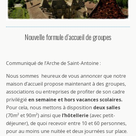
Nouvelle formule d’accueil de groupes
Communiqué de l’Arche de Saint-Antoine :
Nous sommes heureux de vous annoncer que notre
maison d’accueil propose maintenant à des groupes,
associations ou entreprises de profiter de son cadre
privilégié
en semaine et hors vacances scolaires.
Pour cela, nous mettons à disposition
deux salles
(70m² et 90m²) ainsi que
l’hôtellerie
(avec petit-
déjeuner), de quoi recevoir entre 10 et 60 personnes,
pour au moins une nuitée et deux journées sur place.