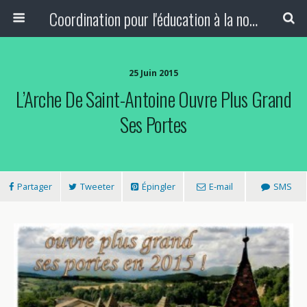
Coordination pour l'éducation à la non-violence et à la paix
25 Juin 2015
L’Arche De Saint-Antoine Ouvre Plus Grand
Ses Portes
Partager
Tweeter
Épingler
E-mail
SMS