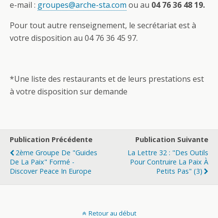
e-mail :
groupes@arche-sta.com
ou au
04 76 36 48 19
.
Pour tout autre renseignement, le secrétariat est à
votre disposition au 04 76 36 45 97.
*Une liste des restaurants et de leurs prestations est
à votre disposition sur demande
Publication Précédente
Publication Suivante
2ème Groupe De "Guides
La Lettre 32 : "des Outils
De La Paix" Formé -
Pour Contruire La Paix À
Discover Peace In Europe
Petits Pas" (3)
Retour au début