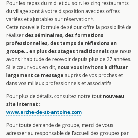
Pour les repas du midi et du soir, les cinq restaurants
du village sont à votre disposition avec des offres
variées et ajustables sur réservation*.
Cette nouvelle formule de séjour offre la possibilité de
réaliser
des séminaires, des formations
professionnelles, des temps de réflexions en
groupe… en plus des stages traditionnels
que nous
avons l’habitude de recevoir depuis plus de 27 années.
Si le cœur vous en dit,
nous vous invitons à diffuser
largement ce message
auprès de vos proches et
dans vos milieux professionnels et associatifs.
Pour plus de détails, consultez notre tout
nouveau
site internet :
www.arche-de-st-antoine.com
Pour toute demande de groupe, merci de vous
adresser au responsable de l’accueil des groupes par