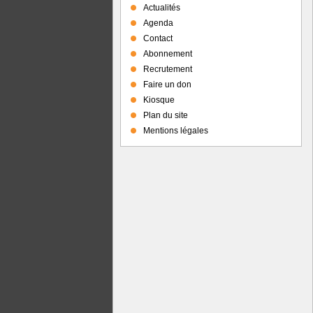
Actualités
Agenda
Contact
Abonnement
Recrutement
Faire un don
Kiosque
Plan du site
Mentions légales