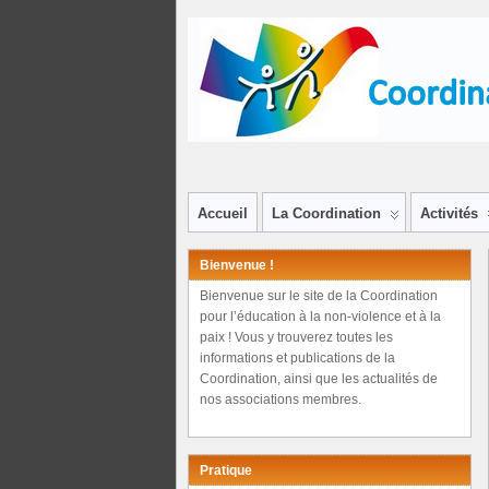
Accueil
La Coordination
Activités
Bienvenue !
Bienvenue sur le site de la Coordination
pour l’éducation à la non-violence et à la
paix ! Vous y trouverez toutes les
informations et publications de la
Coordination, ainsi que les actualités de
nos associations membres.
Pratique