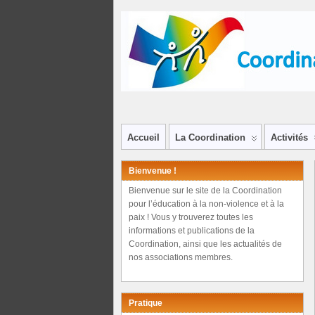
Accueil
La Coordination
Activités
Bienvenue !
Bienvenue sur le site de la Coordination
pour l’éducation à la non-violence et à la
paix ! Vous y trouverez toutes les
informations et publications de la
Coordination, ainsi que les actualités de
nos associations membres.
Pratique