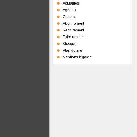
Actualités
Agenda
Contact
Abonnement
Recrutement
Faire un don
Kiosque
Plan du site
Mentions légales